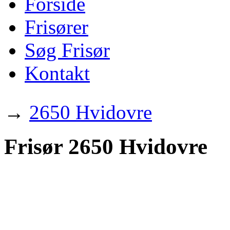
Forside
Frisører
Søg Frisør
Kontakt
→
2650 Hvidovre
Frisør 2650 Hvidovre