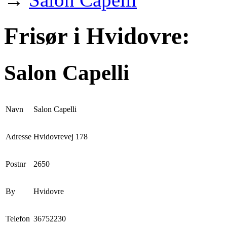
Frisør i Hvidovre:
Salon Capelli
Navn
Salon Capelli
Adresse
Hvidovrevej 178
Postnr
2650
By
Hvidovre
Telefon
36752230