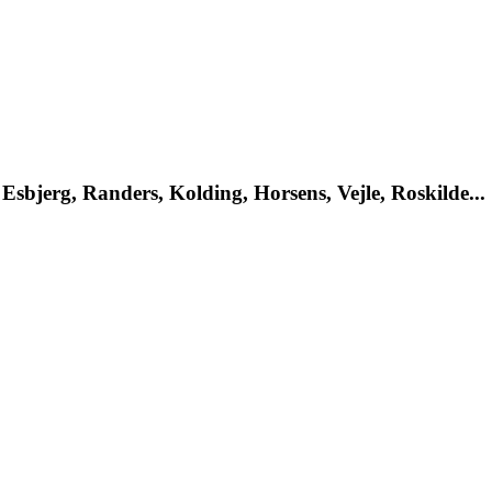
Esbjerg, Randers, Kolding, Horsens, Vejle, Roskilde...