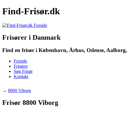
Find-Frisør.dk
Frisører i Danmark
Find en frisør i København, Århus, Odense, Aalborg, 
Forside
Frisører
Søg Frisør
Kontakt
→
8800 Viborg
Frisør 8800 Viborg