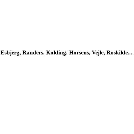
Esbjerg, Randers, Kolding, Horsens, Vejle, Roskilde...