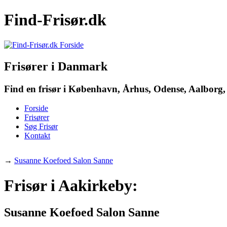
Find-Frisør.dk
Frisører i Danmark
Find en frisør i København, Århus, Odense, Aalborg, 
Forside
Frisører
Søg Frisør
Kontakt
→
Susanne Koefoed Salon Sanne
Frisør i Aakirkeby:
Susanne Koefoed Salon Sanne