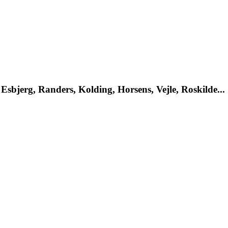
Esbjerg, Randers, Kolding, Horsens, Vejle, Roskilde...