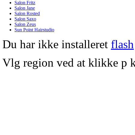
Salon Fritz
Salon Jane
Salon Rosted
Salon Saxo
Salon Zeus
Sun Point Hairstudio
Du har ikke installeret
flash
Vlg region ved at klikke p k