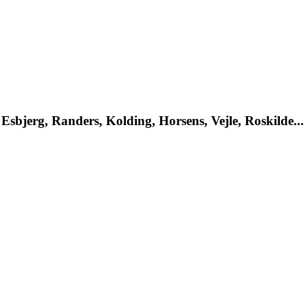
Esbjerg, Randers, Kolding, Horsens, Vejle, Roskilde...