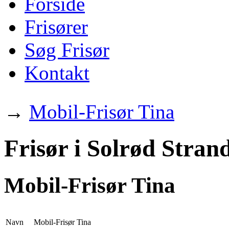
Forside
Frisører
Søg Frisør
Kontakt
→
Mobil-Frisør Tina
Frisør i Solrød Stran
Mobil-Frisør Tina
Navn
Mobil-Frisør Tina