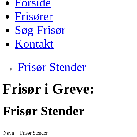
Forside
Frisører
Søg Frisør
Kontakt
→
Frisør Stender
Frisør i Greve:
Frisør Stender
Navn
Frisør Stender