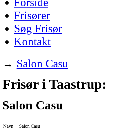
Forside
Frisører
Søg Frisør
Kontakt
→
Salon Casu
Frisør i Taastrup:
Salon Casu
Navn
Salon Casu