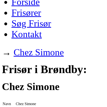
Forside
Frisører
Søg Frisør
Kontakt
→
Chez Simone
Frisør i Brøndby:
Chez Simone
Navn
Chez Simone