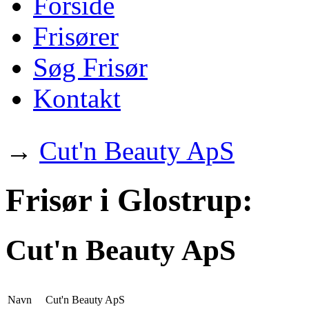
Forside
Frisører
Søg Frisør
Kontakt
→
Cut'n Beauty ApS
Frisør i Glostrup:
Cut'n Beauty ApS
Navn
Cut'n Beauty ApS