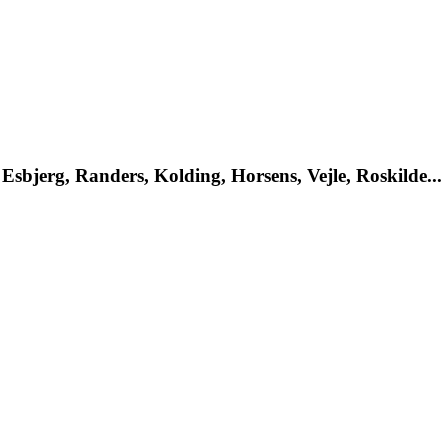
Esbjerg, Randers, Kolding, Horsens, Vejle, Roskilde...