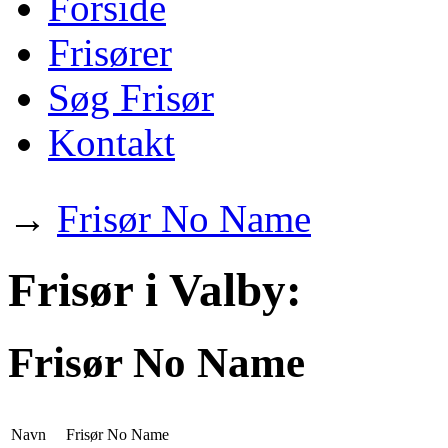
Forside
Frisører
Søg Frisør
Kontakt
→
Frisør No Name
Frisør i Valby:
Frisør No Name
Navn
Frisør No Name