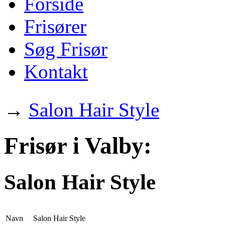
Forside
Frisører
Søg Frisør
Kontakt
→
Salon Hair Style
Frisør i Valby:
Salon Hair Style
Navn
Salon Hair Style