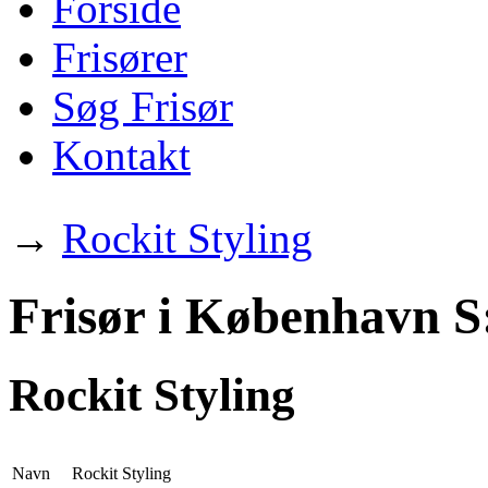
Forside
Frisører
Søg Frisør
Kontakt
→
Rockit Styling
Frisør i København S
Rockit Styling
Navn
Rockit Styling