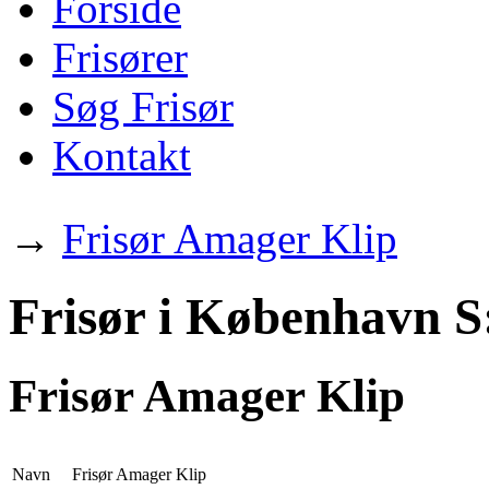
Forside
Frisører
Søg Frisør
Kontakt
→
Frisør Amager Klip
Frisør i København S
Frisør Amager Klip
Navn
Frisør Amager Klip