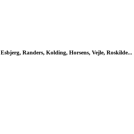
Esbjerg, Randers, Kolding, Horsens, Vejle, Roskilde...