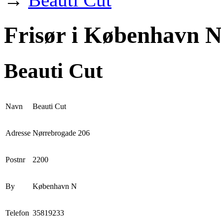
Frisør i København N
Beauti Cut
Navn
Beauti Cut
Adresse
Nørrebrogade 206
Postnr
2200
By
København N
Telefon
35819233