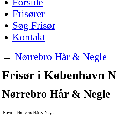
Forside
Frisører
Søg Frisør
Kontakt
→
Nørrebro Hår & Negle
Frisør i København N
Nørrebro Hår & Negle
Navn
Nørrebro Hår & Negle