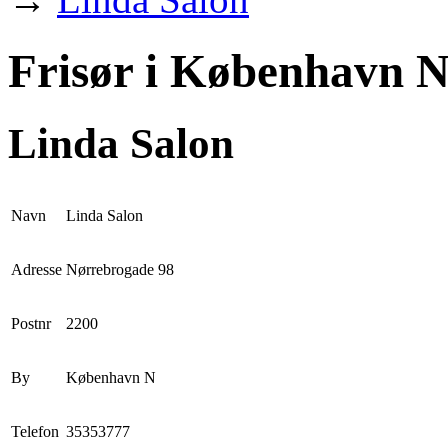
Frisør i København N
Linda Salon
Navn
Linda Salon
Adresse
Nørrebrogade 98
Postnr
2200
By
København N
Telefon
35353777