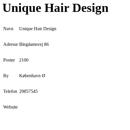
Unique Hair Design
Navn
Unique Hair Design
Adresse
Blegdamsvej 86
Postnr
2100
By
København Ø
Telefon
29857545
Website