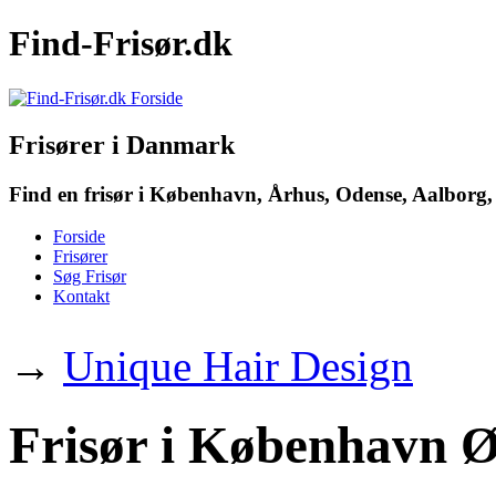
Find-Frisør.dk
Frisører i Danmark
Find en frisør i København, Århus, Odense, Aalborg, 
Forside
Frisører
Søg Frisør
Kontakt
→
Unique Hair Design
Frisør i København Ø