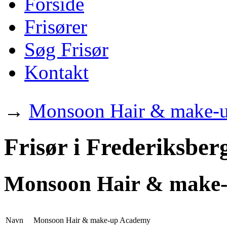
Forside
Frisører
Søg Frisør
Kontakt
→
Monsoon Hair & make-
Frisør i Frederiksber
Monsoon Hair & make
Navn
Monsoon Hair & make-up Academy