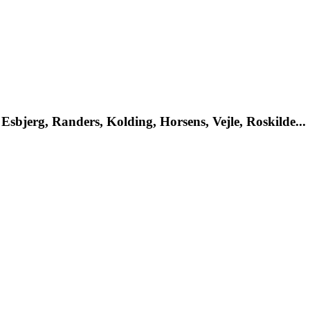
Esbjerg, Randers, Kolding, Horsens, Vejle, Roskilde...