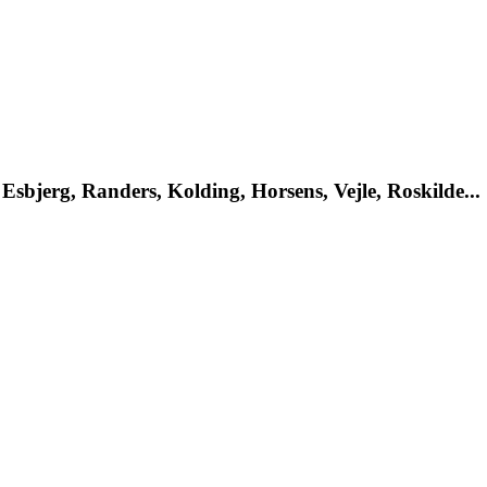
Esbjerg, Randers, Kolding, Horsens, Vejle, Roskilde...