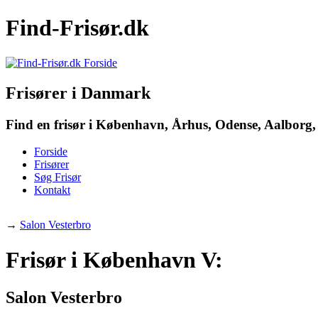
Find-Frisør.dk
Frisører i Danmark
Find en frisør i København, Århus, Odense, Aalborg, 
Forside
Frisører
Søg Frisør
Kontakt
→
Salon Vesterbro
Frisør i København V:
Salon Vesterbro