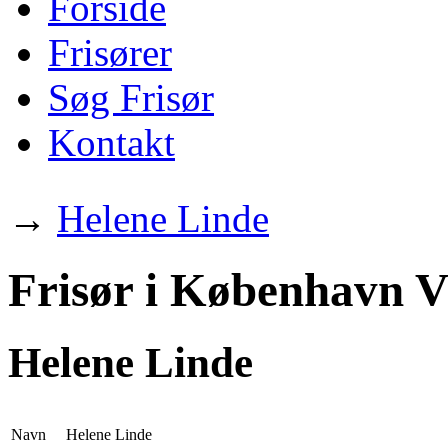
Forside
Frisører
Søg Frisør
Kontakt
→
Helene Linde
Frisør i København V
Helene Linde
Navn
Helene Linde