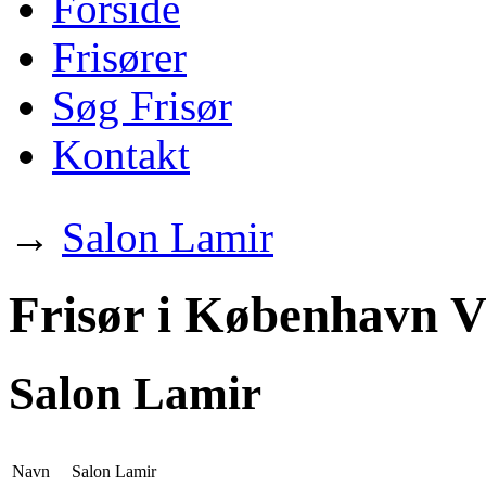
Forside
Frisører
Søg Frisør
Kontakt
→
Salon Lamir
Frisør i København V
Salon Lamir
Navn
Salon Lamir