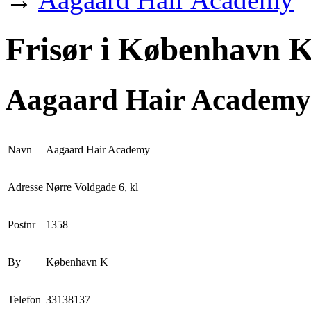
Frisør i København K
Aagaard Hair Academy
Navn
Aagaard Hair Academy
Adresse
Nørre Voldgade 6, kl
Postnr
1358
By
København K
Telefon
33138137