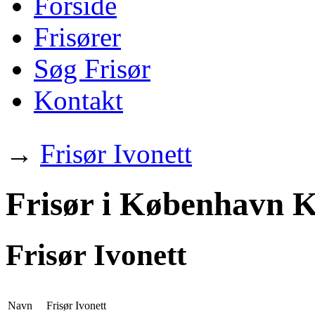
Forside
Frisører
Søg Frisør
Kontakt
→
Frisør Ivonett
Frisør i København K
Frisør Ivonett
Navn
Frisør Ivonett