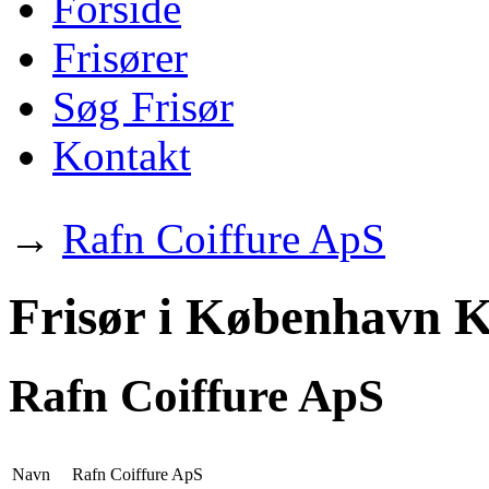
Forside
Frisører
Søg Frisør
Kontakt
→
Rafn Coiffure ApS
Frisør i København K
Rafn Coiffure ApS
Navn
Rafn Coiffure ApS