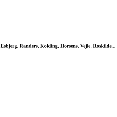
Esbjerg, Randers, Kolding, Horsens, Vejle, Roskilde...