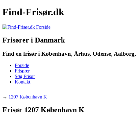
Find-Frisør.dk
Frisører i Danmark
Find en frisør i København, Århus, Odense, Aalborg, 
Forside
Frisører
Søg Frisør
Kontakt
→
1207 København K
Frisør 1207 København K