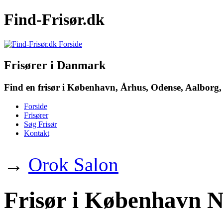
Find-Frisør.dk
Frisører i Danmark
Find en frisør i København, Århus, Odense, Aalborg, 
Forside
Frisører
Søg Frisør
Kontakt
→
Orok Salon
Frisør i København N