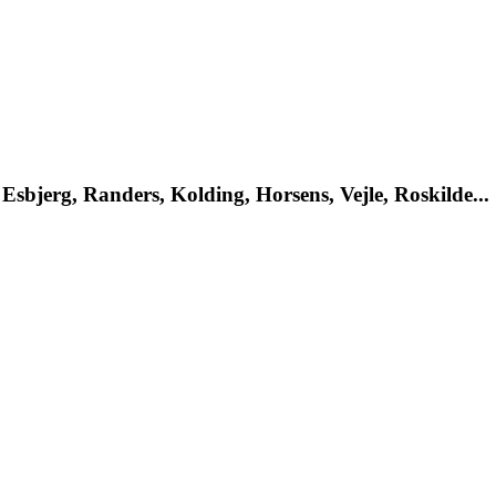
Esbjerg, Randers, Kolding, Horsens, Vejle, Roskilde...